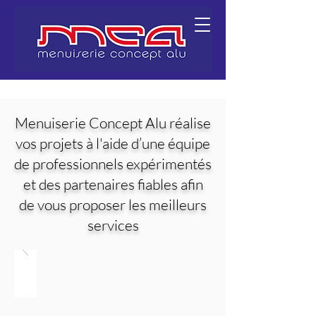
Menuiserie Concept Alu réalise
vos projets à l'aide d’une équipe
de professionnels expérimentés
et des partenaires fiables afin
de vous proposer les meilleurs
services