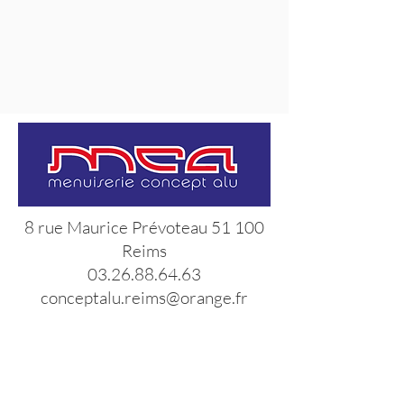
8 rue Maurice Prévoteau 51 100
Reims
03.26.88.64.63
conceptalu.reims@orange.fr