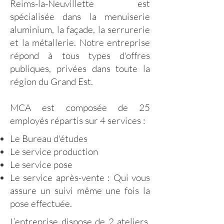
Reims-la-Neuvillette est
spécialisée dans la menuiserie
aluminium, la façade, la serrurerie
et la métallerie. Notre entreprise
répond à tous types d'offres
publiques, privées dans toute la
région du Grand Est.
MCA est composée de 25
employés répartis sur 4 services :
Le Bureau d'études
Le service production
Le service pose
Le service après-vente : Qui vous
assure un suivi même une fois la
pose effectuée.
L’entreprise dispose de 2 ateliers,