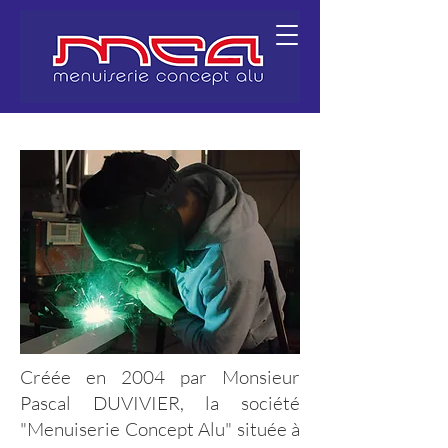
Créée en 2004 par Monsieur
Pascal DUVIVIER, la société
"Menuiserie Concept Alu" située à