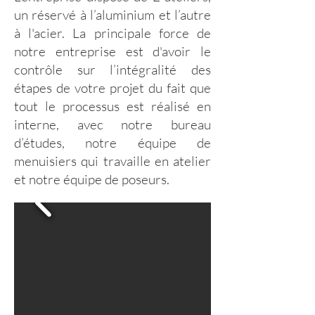
un réservé à l’aluminium et l’autre
à l'acier. La principale force de
notre entreprise est d'avoir le
contrôle sur l’intégralité des
étapes de votre projet du fait que
tout le processus est réalisé en
interne, avec notre bureau
d’études, notre équipe de
menuisiers qui travaille en atelier
et notre équipe de poseurs. ​